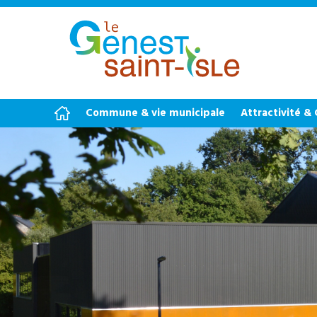
Commune & vie municipale
Attractivité &