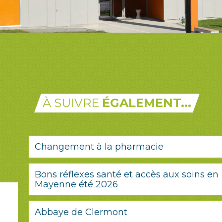
À SUIVRE
ÉGALEMENT...
Changement à la pharmacie
Bons réflexes santé et accès aux soins en
Mayenne été 2026
Abbaye de Clermont