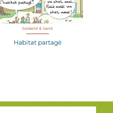
Solidarité & Santé
Habitat partagé