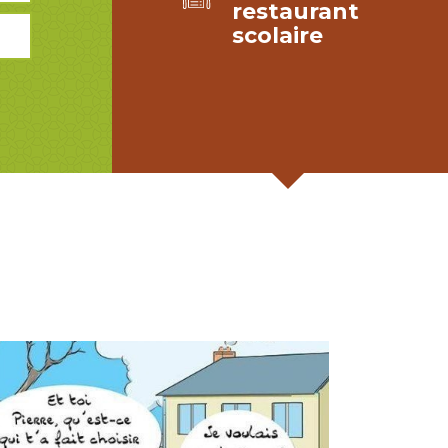
restaurant
scolaire