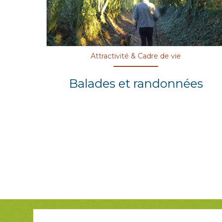
Attractivité & Cadre de vie
Balades et randonnées