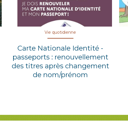
Vie quotidienne
Carte Nationale Identité -
passeports : renouvellement
des titres après changement
de nom/prénom