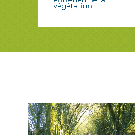
végétation