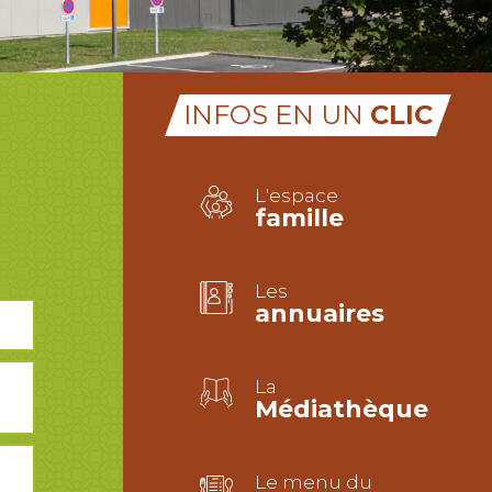
INFOS EN UN
CLIC
L'espace
famille
Les
annuaires
La
Médiathèque
Le menu du