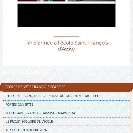
Fin d’année à l’école Saint-François
d’Assise
ENFANCE JEUNESSE
ÉCOLES PRIVÉES FRANÇOIS D’ASSISE
L’ÉCOLE ST FRANÇOIS SE RETROUVE AUTOUR D’UNE TARTIFLETTE
PORTES OUVERTES
ECOLE SAINT FRANÇOIS D'ASSISE - MARS 2024
LE PROJET SCOLAIRE DE L'ÉCOLE
A L'ÉCOLE EN OCTOBRE 2024