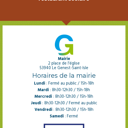
Mairie
2 place de l'église
53940 Le Genest-Saint-Isle
Horaires de la mairie
Lundi
: Fermé au public / 15h-18h
Mardi
: 8h30-12h30 / 15h-18h
Mercredi
: 8h30-12h30 / 15h-18h
Jeudi
: 8h30-12h30 / Fermé au public
Vendredi
: 8h30-12h30 / 15h-18h
Samedi
: Fermé