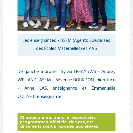
Les enseignantes - ASEM (Agents Spécialisés
des Écoles Maternelles) et AVS
De gauche à droite : Sylvia LERAY AVS - Audrey
WEILAND, ASEM - Séverine BOURDON, directrice
- Anne LAS, enseignante et Emmanuelle
COLINET, enseignante.
Chaque année, dans le respect des
programmes officiels, des projets
différents sont proposés aux élèves.