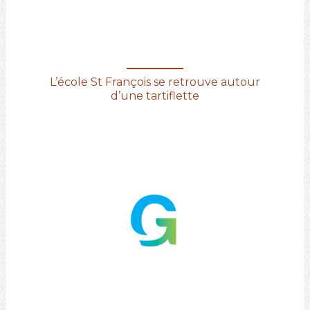
L’école St François se retrouve autour
d’une tartiflette