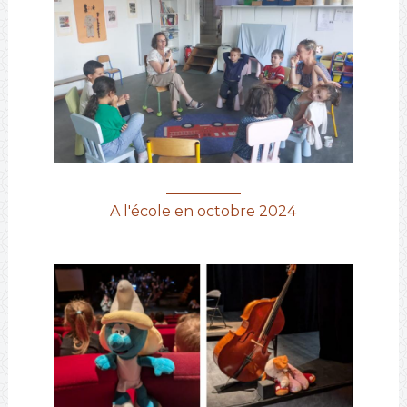
A l'école en octobre 2024