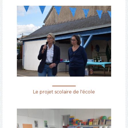
Le projet scolaire de l'école