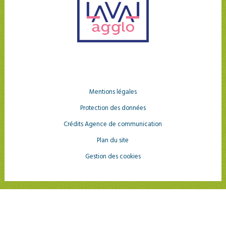
Mentions légales
Protection des données
Crédits Agence de communication
Plan du site
Gestion des cookies