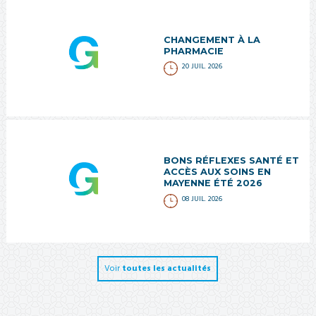
CHANGEMENT À LA
PHARMACIE
20 JUIL. 2026
BONS RÉFLEXES SANTÉ ET
ACCÈS AUX SOINS EN
MAYENNE ÉTÉ 2026
08 JUIL. 2026
Voir
toutes les actualités