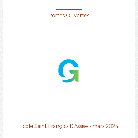
Portes Ouvertes
Ecole Saint François D'Assise - mars 2024