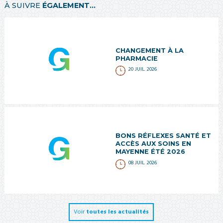
À SUIVRE
ÉGALEMENT...
CHANGEMENT À LA
PHARMACIE
20 JUIL. 2026
BONS RÉFLEXES SANTÉ ET
ACCÈS AUX SOINS EN
MAYENNE ÉTÉ 2026
08 JUIL. 2026
Voir
toutes les actualités