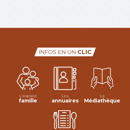
INFOS EN UN
CLIC
L'espace
Les
La
famille
annuaires
Médiathèque