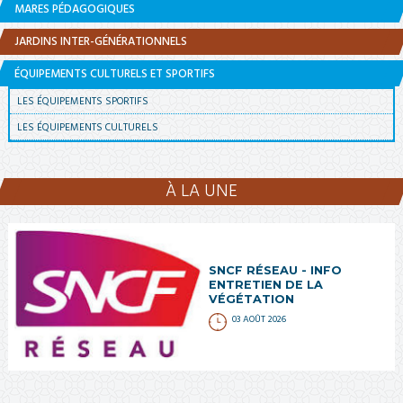
MARES PÉDAGOGIQUES
JARDINS INTER-GÉNÉRATIONNELS
ÉQUIPEMENTS CULTURELS ET SPORTIFS
LES ÉQUIPEMENTS SPORTIFS
LES ÉQUIPEMENTS CULTURELS
À LA UNE
SNCF RÉSEAU - INFO
ENTRETIEN DE LA
VÉGÉTATION
03 AOÛT 2026