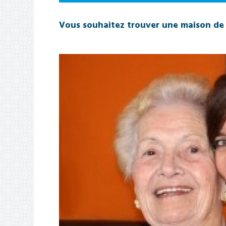
Vous souhaitez trouver une maison de 