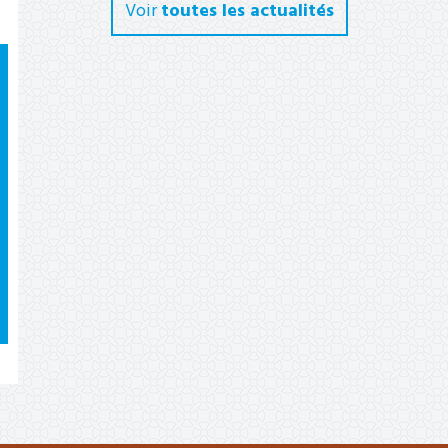
Voir
toutes les actualités