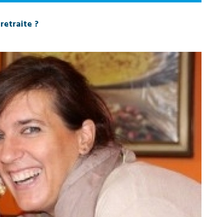
retraite ?