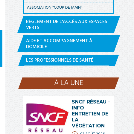
ASSOCIATION "COUP DE MAIN"
RÈGLEMENT DE L'ACCÈS AUX ESPACES
VERTS
AIDE ET ACCOMPAGNEMENT À
DOMICILE
LES PROFESSIONNELS DE SANTÉ
À LA UNE
SNCF RÉSEAU -
INFO
ENTRETIEN DE
LA
VÉGÉTATION