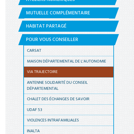
MUTUELLE COMPLÉMENTAIRE
HABITAT PARTAGÉ
POUR VOUS CONSEILLER
CARSAT
MAISON DÉPARTEMENTAL DE L'AUTONOMIE
VIA TRAJECTOIRE
ANTENNE SOLIDARITÉ DU CONSEIL
DÉPARTEMENTAL
CHALET DES ÉCHANGES DE SAVOIR
UDAF 53
VIOLENCES INTRAFAMILIALES
INALTA