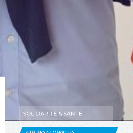
SOLIDARITÉ & SANTÉ
ATELIERS NUMÉRIQUES