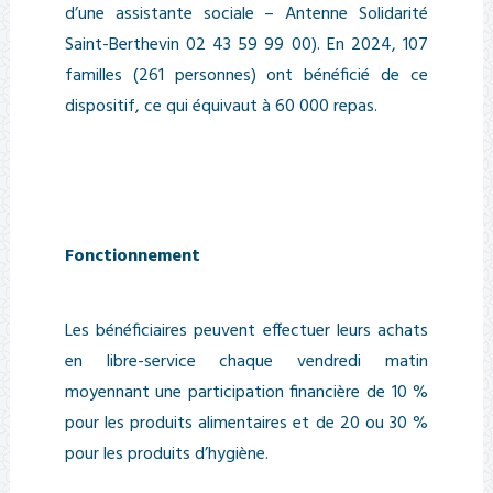
d’une assistante sociale – Antenne Solidarité
Saint-Berthevin 02 43 59 99 00). En 2024, 107
familles (261 personnes) ont bénéficié de ce
dispositif, ce qui équivaut à 60 000 repas.
Fonctionnement
Les bénéficiaires peuvent effectuer leurs achats
en libre-service chaque vendredi matin
moyennant une participation financière de 10 %
pour les produits alimentaires et de 20 ou 30 %
pour les produits d’hygiène.