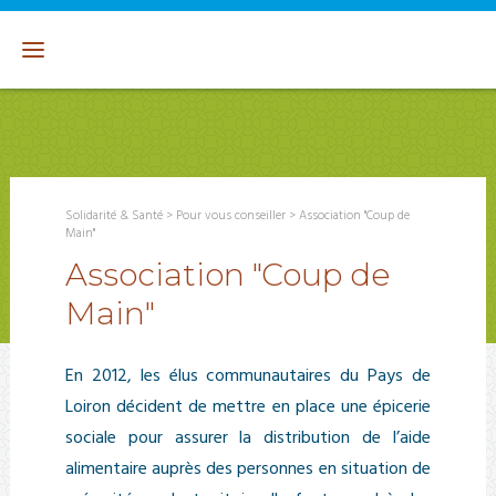
Solidarité & Santé
>
Pour vous conseiller
>
Association "Coup de
Main"
Association "Coup de
Main"
En 2012, les élus communautaires du Pays de
Loiron décident de mettre en place une épicerie
sociale pour assurer la distribution de l’aide
alimentaire auprès des personnes en situation de