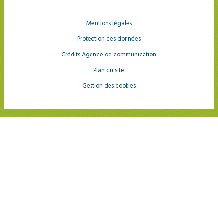
Mentions légales
Protection des données
Crédits Agence de communication
Plan du site
Gestion des cookies