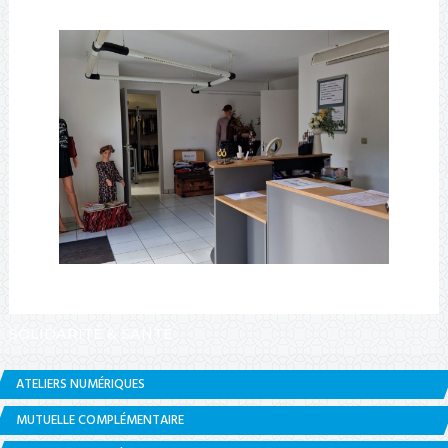
SOLIDARITÉ & SANTÉ
ATELIERS NUMÉRIQUES
MUTUELLE COMPLÉMENTAIRE