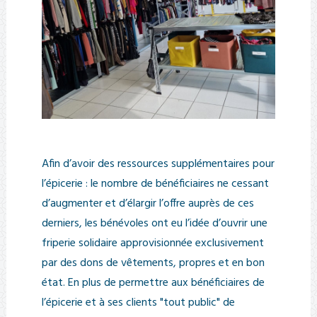
Afin d’avoir des ressources supplémentaires pour
l’épicerie : le nombre de bénéficiaires ne cessant
d’augmenter et d’élargir l’offre auprès de ces
derniers, les bénévoles ont eu l’idée d’ouvrir une
friperie solidaire approvisionnée exclusivement
par des dons de vêtements, propres et en bon
état. En plus de permettre aux bénéficiaires de
l’épicerie et à ses clients "tout public" de