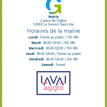
Mairie
2 place de l'église
53940 Le Genest-Saint-Isle
Horaires de la mairie
Lundi
: Fermé au public / 15h-18h
Mardi
: 8h30-12h30 / 15h-18h
Mercredi
: 8h30-12h30 / 15h-18h
Jeudi
: 8h30-12h30 / Fermé au public
Vendredi
: 8h30-12h30 / 15h-18h
Samedi
: Fermé