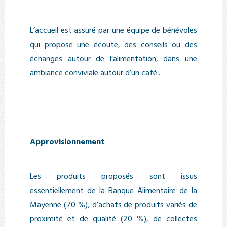
L’accueil est assuré par une équipe de bénévoles
qui propose une écoute, des conseils ou des
échanges autour de l’alimentation, dans une
ambiance conviviale autour d’un café...
Approvisionnement
Les produits proposés sont issus
essentiellement de la Banque Alimentaire de la
Mayenne (70 %), d’achats de produits variés de
proximité et de qualité (20 %), de collectes