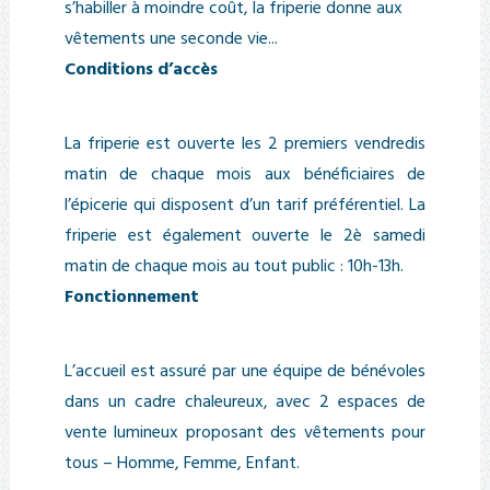
s’habiller à moindre coût, la friperie donne aux
vêtements une seconde vie...
Conditions d’accès
La friperie est ouverte les 2 premiers vendredis
matin de chaque mois aux bénéficiaires de
l’épicerie qui disposent d’un tarif préférentiel. La
friperie est également ouverte le 2è samedi
matin de chaque mois au tout public : 10h-13h.
Fonctionnement
L’accueil est assuré par une équipe de bénévoles
dans un cadre chaleureux, avec 2 espaces de
vente lumineux proposant des vêtements pour
tous – Homme, Femme, Enfant.