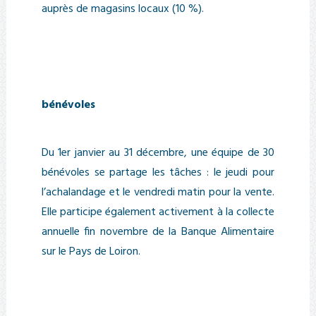
auprès de magasins locaux (10 %).
bénévoles
Du 1er janvier au 31 décembre, une équipe de 30
bénévoles se partage les tâches : le jeudi pour
l’achalandage et le vendredi matin pour la vente.
Elle participe également activement à la collecte
annuelle fin novembre de la Banque Alimentaire
sur le Pays de Loiron.