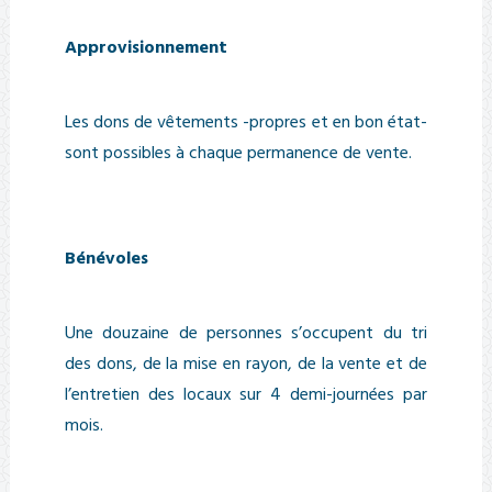
Approvisionnement
Les dons de vêtements -propres et en bon état-
sont possibles à chaque permanence de vente.
Bénévoles
Une douzaine de personnes s’occupent du tri
des dons, de la mise en rayon, de la vente et de
l’entretien des locaux sur 4 demi-journées par
mois.