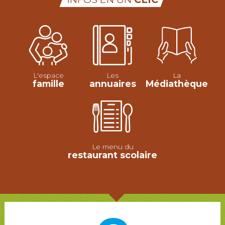
L'espace
Les
La
famille
annuaires
Médiathèque
Le menu du
restaurant scolaire