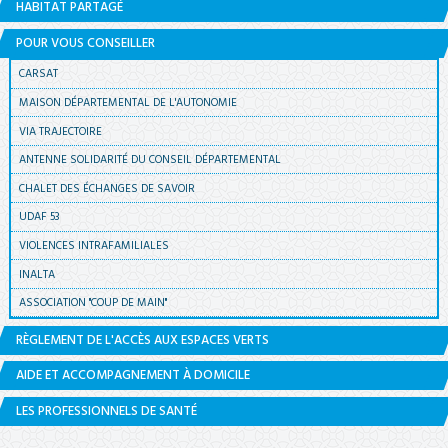
HABITAT PARTAGÉ
POUR VOUS CONSEILLER
CARSAT
MAISON DÉPARTEMENTAL DE L'AUTONOMIE
VIA TRAJECTOIRE
ANTENNE SOLIDARITÉ DU CONSEIL DÉPARTEMENTAL
CHALET DES ÉCHANGES DE SAVOIR
UDAF 53
VIOLENCES INTRAFAMILIALES
INALTA
ASSOCIATION "COUP DE MAIN"
RÈGLEMENT DE L'ACCÈS AUX ESPACES VERTS
AIDE ET ACCOMPAGNEMENT À DOMICILE
LES PROFESSIONNELS DE SANTÉ