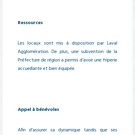
Ressources
Les locaux sont mis à disposition par Laval
Agglomération. De plus, une subvention de la
Préfecture de région a permis d’avoir une friperie
accueillante et bien équipée.
Appel à bénévoles
Afin d’assurer sa dynamique tandis que ses