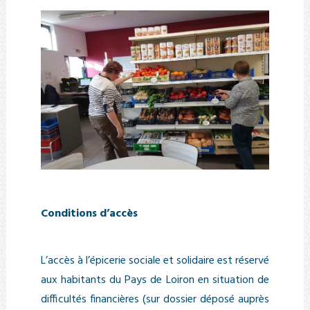
Conditions d’accès
L’accès à l’épicerie sociale et solidaire est réservé
aux habitants du Pays de Loiron en situation de
difficultés financières (sur dossier déposé auprès