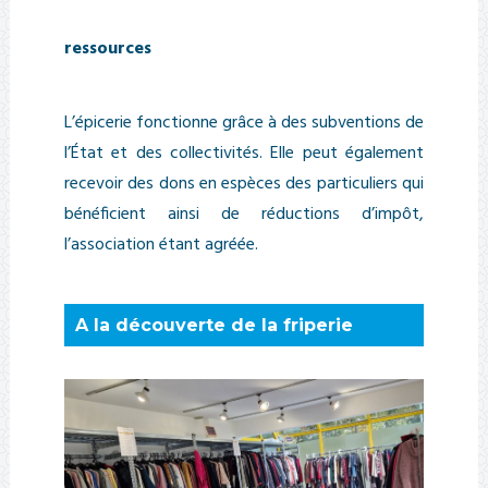
ressources
L’épicerie fonctionne grâce à des subventions de
l’État et des collectivités. Elle peut également
recevoir des dons en espèces des particuliers qui
bénéficient ainsi de réductions d’impôt,
l’association étant agréée.
A la découverte de la friperie