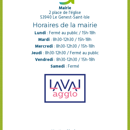
Mairie
2 place de l'église
53940 Le Genest-Saint-Isle
Horaires de la mairie
Lundi
: Fermé au public / 15h-18h
Mardi
: 8h30-12h30 / 15h-18h
Mercredi
: 8h30-12h30 / 15h-18h
Jeudi
: 8h30-12h30 / Fermé au public
Vendredi
: 8h30-12h30 / 15h-18h
Samedi
: Fermé